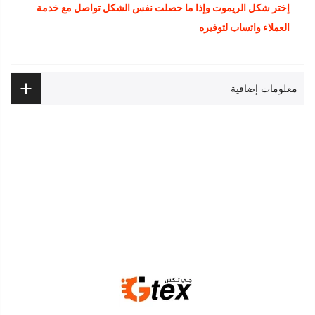
إختر شكل الريموت وإذا ما حصلت نفس الشكل تواصل مع خدمة
العملاء واتساب لتوفيره
معلومات إضافية
أفرعنا