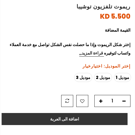
ريموت تلفزيون توشيبا
5.500 KD
القيمة المضافة
إختر شكل الريموت وإذا ما حصلت نفس الشكل تواصل مع خدمة العملاء
واتساب لتوفيره
قراءة المزيد,,
إختر الموديل:
اختيارخيار
موديل 1
موديل 2
موديل 3
اضافة الى العربة