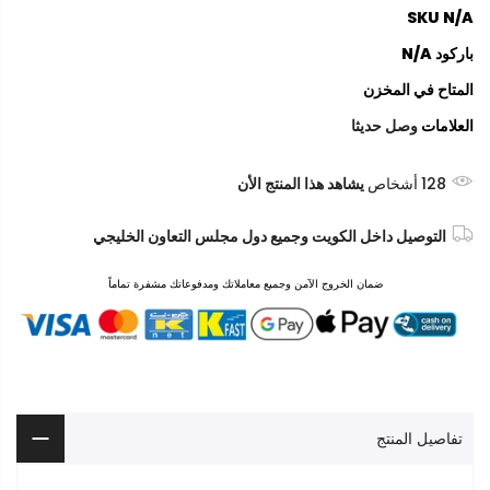
SKU
N/A
باركود
N/A
المتاح
في المخزن
العلامات
وصل حديثا
128
أشخاص
يشاهد هذا المنتج الأن
التوصيل داخل الكويت وجميع دول مجلس التعاون الخليجي
ضمان الخروج الآمن وجميع معاملاتك ومدفوعاتك مشفرة تماماً
تفاصيل المنتج