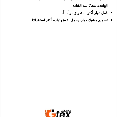
الهاتف، مجانًا عند القيادة.
قفل دوار أكثر استقرارًا، وأماناً.
تصميم مشبك دوار، يحمل بقوة وثبات، أكثر استقرارًا.
أفرعنا