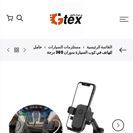
لتخطي
لمحتوى
القائمة الرئيسية
مستلزمات السيارات
حامل
للهاتف في كوب السيارة بدوران 360 درجة