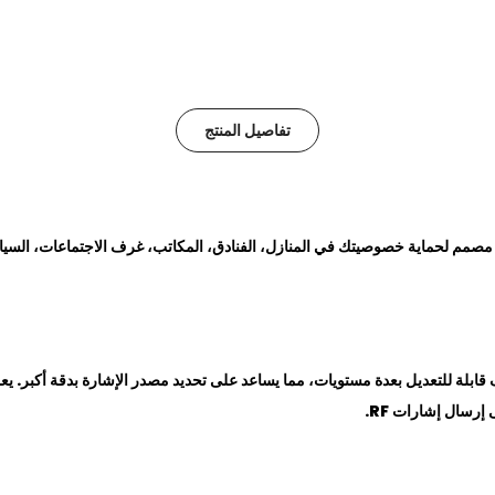
تفاصيل المنتج
صمم لحماية خصوصيتك في المنازل، الفنادق، المكاتب، غرف الاجتماعات، السيارا
بلة للتعديل بعدة مستويات، مما يساعد على تحديد مصدر الإشارة بدقة أكبر. ي
إرسال إشارات RF.