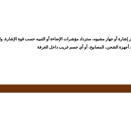
در إشارة أو جهاز مشبوه، ستزداد مؤشرات الإضاءة أو التنبيه حسب قوة الإشارة.
ية، أجهزة الشحن، المصابيح، أو أي جسم غريب داخل الغرفة