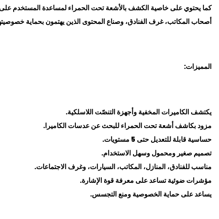
كما يحتوي على خاصية الكشف بالأشعة تحت الحمراء لمساعدة المستخدم على 
أصحاب المكاتب، غرف الفنادق، وصناع المحتوى الذين يهتمون بحماية خصوصيته
المميزات:
يكتشف الكاميرات المخفية وأجهزة التنصّت اللاسلكية.
مزود بكاشف أشعة تحت الحمراء للبحث عن عدسات الكاميرا.
حساسية قابلة للتعديل حتى 5 مستويات.
تصميم صغير ومحمول وسهل الاستخدام.
مناسب للفنادق، المنازل، المكاتب، السيارات، وغرف الاجتماعات.
مؤشرات ضوئية تساعد على معرفة قوة الإشارة.
يساعد على حماية الخصوصية ومنع التجسس.