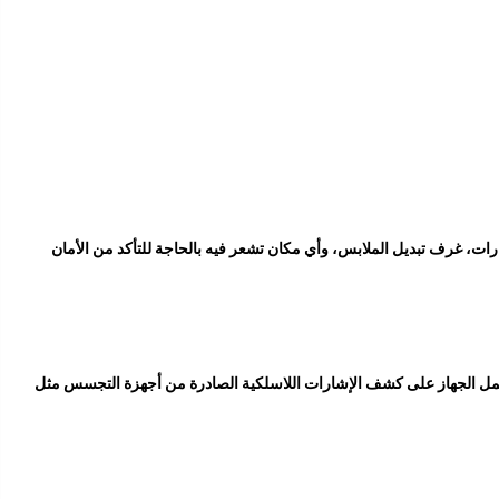
ت، غرف تبديل الملابس، وأي مكان تشعر فيه بالحاجة للتأكد من الأمان
عمل الجهاز على كشف الإشارات اللاسلكية الصادرة من أجهزة التجسس مثل