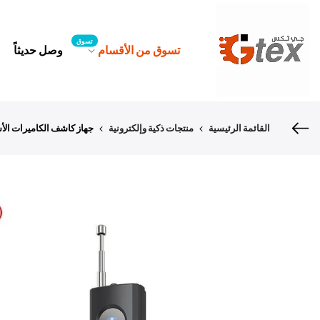
لتخطي
لمحتوى
تسوق
تسوق من الأقسام
وصل حديثاً
القائمة الرئيسية
منتجات ذكية وإلكترونية
جهاز كاشف الكاميرات الأشعة 