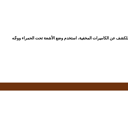
 وللكشف عن الكاميرات المخفية، استخدم وضع الأشعة تحت الحمراء ووجّه