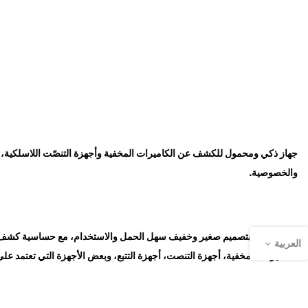
جهاز ذكي ومحمول للكشف عن الكاميرات المخفية وأجهزة التنصّت اللاسلكية، م
والخصوصية.
يتميز الجهاز بتصميم صغير وخفيف سهل الحمل والاستخدام، مع حساسية كشف قا
العربية
الكاميرات المخفية، أجهزة التنصت، أجهزة التتبع، وبعض الأجهزة التي تعتمد على 