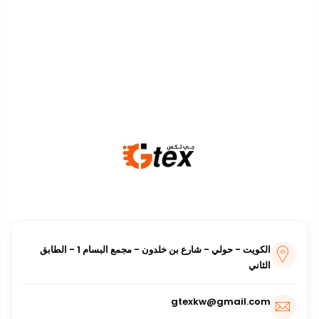
أفرعنا
الكويت - حولي - شارع بن خلدون - مجمع البسام 1 - الطابق
الثاني
gtexkw@gmail.com