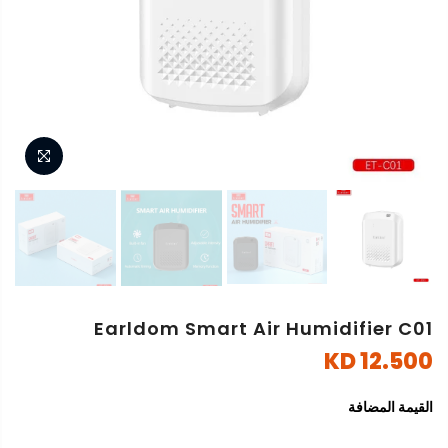
Earldom Smart Air Humidifier C01
12.500 KD
القيمة المضافة