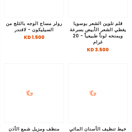
قلم تلوين الشعر بوسويا
رولر مساج الوجه بالثلج من
يغطي الشعر الأبيض بسرعة
السيليكون - لافندر
ويمنحه لوناً طبيعياً - 20
1.500 KD
غرام
3.500 KD
خيط تنظيف الأسنان المائي
منظف ومزيل شمع الأذن