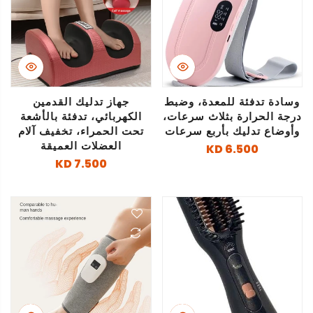
وسادة تدفئة للمعدة، وضبط
جهاز تدليك القدمين
درجة الحرارة بثلاث سرعات،
الكهربائي، تدفئة بالأشعة
وأوضاع تدليك بأربع سرعات
تحت الحمراء، تخفيف آلام
العضلات العميقة
6.500 KD
7.500 KD