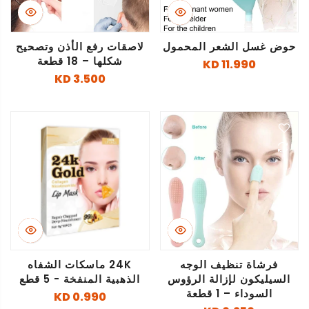
حوض غسل الشعر المحمول
لاصقات رفع الأذن وتصحيح
شكلها – 18 قطعة
11.990 KD
3.500 KD
فرشاة تنظيف الوجه
24K ماسكات الشفاه
السيليكون لإزالة الرؤوس
الذهبية المنفخة - 5 قطع
السوداء – 1 قطعة
0.990 KD