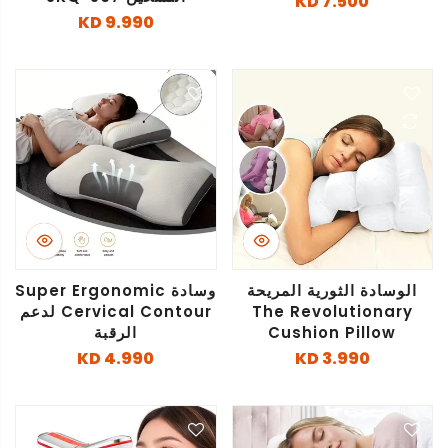
7.500 KD
9.990 KD
الوسادة الثورية المريحة
وسادة Super Ergonomic
The Revolutionary
Cervical Contour لدعم
Cushion Pillow
الرقبة
4.990 KD
3.990 KD