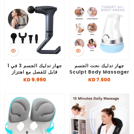
جهاز تدليك نحت الجسم
جهاز تدليك الجسم 3 في 1
Sculpt Body Massager
قابل للفصل مع اهتزاز
9.990 KD
7.500 KD