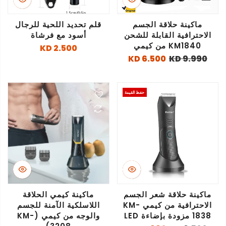
ماكينة حلاقة الجسم
قلم تحديد اللحية للرجال
الاحترافية القابلة للشحن
أسود مع فرشاة
KM1840 من كيمي
2.500 KD
6.500 KD
9.990 KD
حفظ القيمة
ماكينة حلاقة شعر الجسم
ماكينة كيمي الحلاقة
الاحترافية من كيمي KM-
اللاسلكية الآمنة للجسم
1838 مزودة بإضاءة LED
والوجه من كيمي (KM-