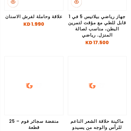
جهاز رياضي بيلاتيس 5 في 1
علاقة وحاملة لفرش الاسنان
قابل للطي مع مؤقت لتمرين
1.990 KD
البطن، مناسب لصالة
المنزل. رياضي
17.500 KD
ماكينة حلاقة الشعر الناعم
منفضة سجائر فوم – 25
للرأس والوجه من يسيدو
قطعة