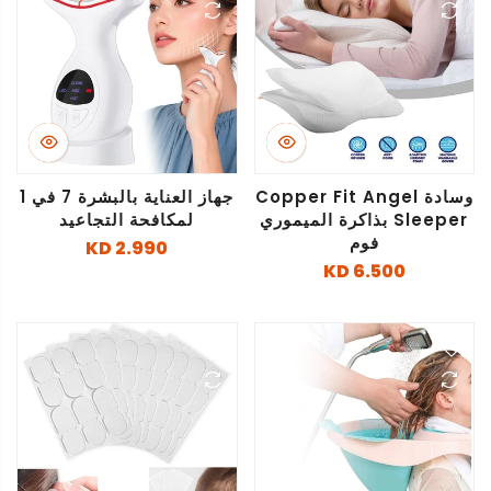
وسادة Copper Fit Angel
جهاز العناية بالبشرة 7 في 1
Sleeper بذاكرة الميموري
لمكافحة التجاعيد
فوم
2.990 KD
6.500 KD