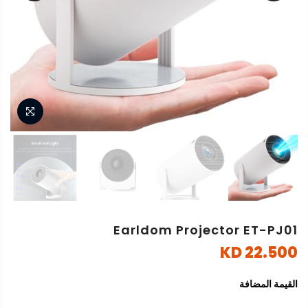
Earldom Projector ET-PJ01
22.500 KD
القيمة المضافة