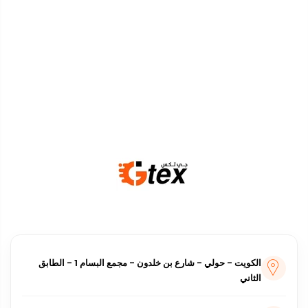
أفرعنا
الكويت - حولي - شارع بن خلدون - مجمع البسام 1 - الطابق
الثاني