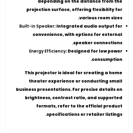
depending on the distance from the
projection surface, offering flexibility for
various room sizes.
Built-in Speaker
: Integrated audio output for
convenience, with options for external
speaker connections.
Energy Efficiency
: Designed for low power
consumption.
This projector is ideal for creating a home
theater experience or conducting small
business presentations. For precise details on
brightness, contrast ratio, and supported
formats, refer to the official product
specifications or retailer listings.