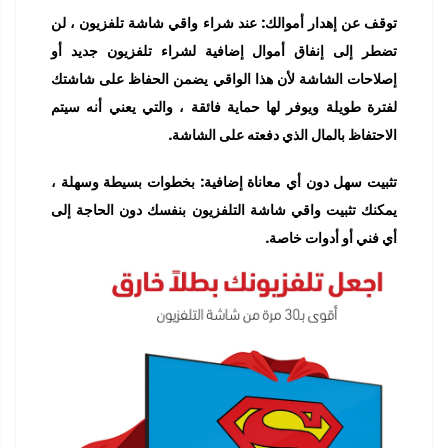
توقف عن إهدار أموالك: عند شراء واقي شاشة تلفزيون ، لن
تضطر إلى إنفاق أموال إضافية لشراء تلفزيون جديد أو
إصلاحات الشاشة لأن هذا الواقي يضمن الحفاظ على شاشتك
لفترة طويلة ويوفر لها حماية فائقة ، والتي يعني أنه سيتم
الاحتفاظ بالمال الذي دفعته على الشاشة.
تثبيت سهل دون أي معاناة إضافية: بخطوات بسيطة وسهلة ،
يمكنك تثبيت واقي شاشة التلفزيون بنفسك دون الحاجة إلى
أي فني أو أدوات خاصة.