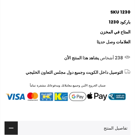
SKU
1230
باركود
1230
المتاح
في المخزن
العلامات
وصل حديثا
238
أشخاص
يشاهد هذا المنتج الأن
التوصيل داخل الكويت وجميع دول مجلس التعاون الخليجي
ضمان الخروج الآمن وجميع معاملاتك ومدفوعاتك مشفرة تماماً
تفاصيل المنتج