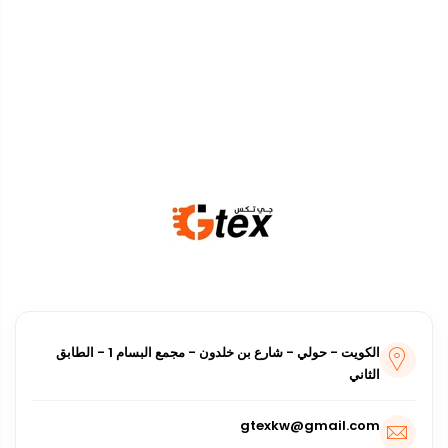
أفرعنا
الكويت - حولي - شارع بن خلدون - مجمع البسام 1 - الطابق
الثاني
gtexkw@gmail.com