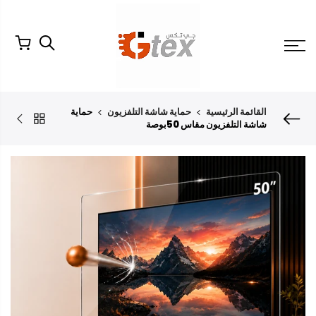
لتخطي
لمحتوى
القائمة الرئيسية
حماية شاشة التلفزيون
حماية
شاشة التلفزيون مقاس 50بوصة