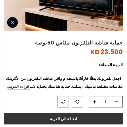
حماية شاشة التلفزيون مقاس 50بوصة
23.500 KD
القيمة المضافة
اجعل تلفزيونك بطلًا خارقًا: باستخدام واقي شاشة التلفزيون من الأكريلك
مقاسات مختلفة تناسبك ، يمكنك حماية شاشتك بحماية لا...
قراءة المزيد,,
اضافة الى العربة