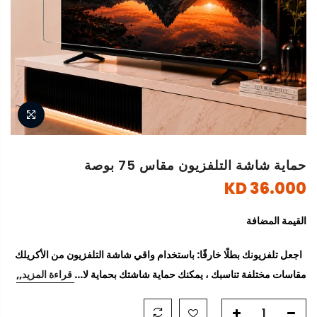
حماية شاشة التلفزيون مقاس 75 بوصة
36.000 KD
القيمة المضافة
اجعل تلفزيونك بطلًا خارقًا: باستخدام واقي شاشة التلفزيون من الأكريلك
مقاسات مختلفة تناسبك ، يمكنك حماية شاشتك بحماية لا...
قراءة المزيد,,