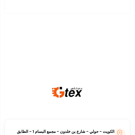
أفرعنا
الكويت - حولي - شارع بن خلدون - مجمع البسام 1 - الطابق