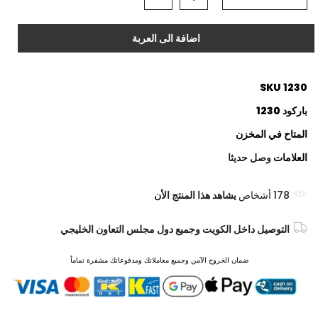
اضافة الى العربة
SKU
1230
باركود
1230
المتاح
في المخزن
العلامات
وصل حديثا
178
أشخاص
يشاهد هذا المنتج الأن
التوصيل داخل الكويت وجميع دول مجلس التعاون الخليجي
ضمان الخروج الآمن وجميع معاملاتك ومدفوعاتك مشفرة تماماً