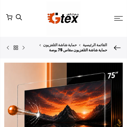
لتخطي
لمحتوى
القائمة الرئيسية
حماية شاشة التلفزيون
حماية شاشة التلفزيون مقاس 75 بوصة