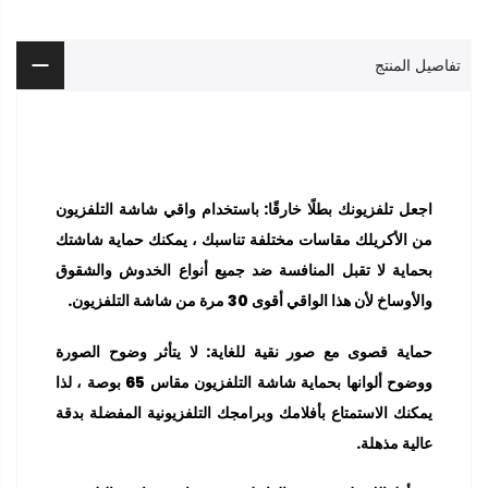
تفاصيل المنتج
اجعل تلفزيونك بطلًا خارقًا: باستخدام واقي شاشة التلفزيون
من الأكريلك مقاسات مختلفة تناسبك ، يمكنك حماية شاشتك
بحماية لا تقبل المنافسة ضد جميع أنواع الخدوش والشقوق
والأوساخ لأن هذا الواقي أقوى 30 مرة من شاشة التلفزيون.
حماية قصوى مع صور نقية للغاية: لا يتأثر وضوح الصورة
ووضوح ألوانها بحماية شاشة التلفزيون مقاس 65 بوصة ، لذا
يمكنك الاستمتاع بأفلامك وبرامجك التلفزيونية المفضلة بدقة
عالية مذهلة.