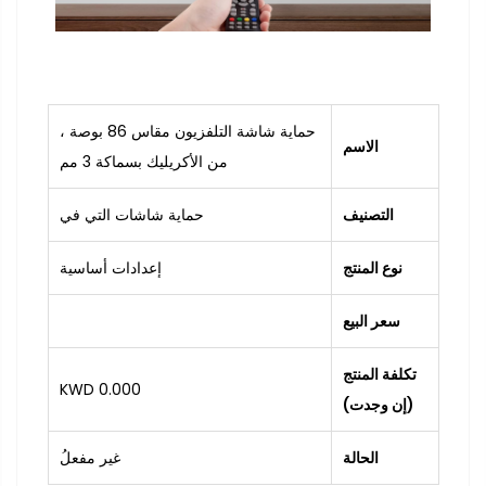
حماية شاشة التلفزيون مقاس 86 بوصة ،
الاسم
من الأكريليك بسماكة 3 مم
التصنيف
حماية شاشات التي في
نوع المنتج
إعدادات أساسية
سعر البيع
تكلفة المنتج
0.000 KWD
(إن وجدت)
الحالة
غير مفعلُ